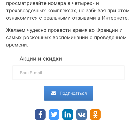
просматривайте номера в четырех- и
трехзвездочных комплексах, не забывая при этом
ознакомится с реальными отзывами в Интернете.
Желаем чудесно провести время во Франции и
самых роскошных воспоминаний о проведенном
времени.
Акции и скидки