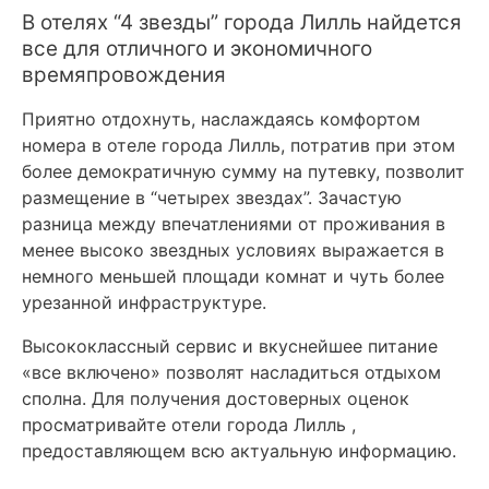
В отелях “4 звезды” города Лилль найдется
все для отличного и экономичного
времяпровождения
Приятно отдохнуть, наслаждаясь комфортом
номера в отеле города Лилль, потратив при этом
более демократичную сумму на путевку, позволит
размещение в “четырех звездах”. Зачастую
разница между впечатлениями от проживания в
менее высоко звездных условиях выражается в
немного меньшей площади комнат и чуть более
урезанной инфраструктуре.
Высококлассный сервис и вкуснейшее питание
«все включено» позволят насладиться отдыхом
сполна. Для получения достоверных оценок
просматривайте отели города Лилль ,
предоставляющем всю актуальную информацию.