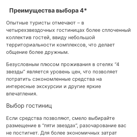
Преимущества выбора 4*
Опытные туристы отмечают – в
четырехзвездочных гостиницах более сплоченный
коллектив гостей, ввиду небольшой
территориальности комплексов, что делает
общение более дружным.
Безусловным плюсом проживания в отелях “4
звезды” является уровень цен, что позволяет
потратить сэкономленные средства на
интересные экскурсии и другие яркие
впечатления.
Выбор гостиниц
Если средства позволяют, смело выбирайте
размещение в “пяти звездах”, разочарование вас
не постигнет. Для более экономичных затрат