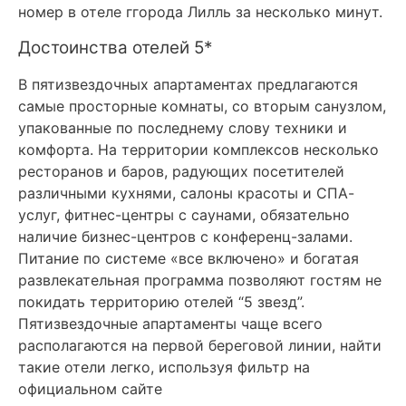
номер в отеле ггорода Лилль за несколько минут.
Достоинства отелей 5*
В пятизвездочных апартаментах предлагаются
самые просторные комнаты, со вторым санузлом,
упакованные по последнему слову техники и
комфорта. На территории комплексов несколько
ресторанов и баров, радующих посетителей
различными кухнями, салоны красоты и СПА-
услуг, фитнес-центры с саунами, обязательно
наличие бизнес-центров с конференц-залами.
Питание по системе «все включено» и богатая
развлекательная программа позволяют гостям не
покидать территорию отелей “5 звезд”.
Пятизвездочные апартаменты чаще всего
располагаются на первой береговой линии, найти
такие отели легко, используя фильтр на
официальном сайте