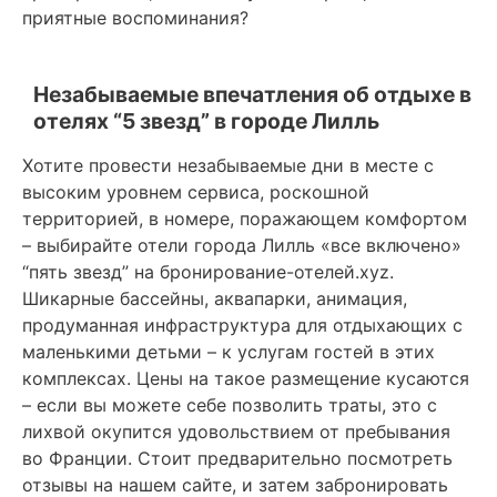
приятные воспоминания?
Незабываемые впечатления об отдыхе в
отелях “5 звезд” в городе Лилль
Хотите провести незабываемые дни в месте с
высоким уровнем сервиса, роскошной
территорией, в номере, поражающем комфортом
– выбирайте отели города Лилль «все включено»
“пять звезд” на бронирование-отелей.xyz.
Шикарные бассейны, аквапарки, анимация,
продуманная инфраструктура для отдыхающих с
маленькими детьми – к услугам гостей в этих
комплексах. Цены на такое размещение кусаются
– если вы можете себе позволить траты, это с
лихвой окупится удовольствием от пребывания
во Франции. Стоит предварительно посмотреть
отзывы на нашем сайте, и затем забронировать