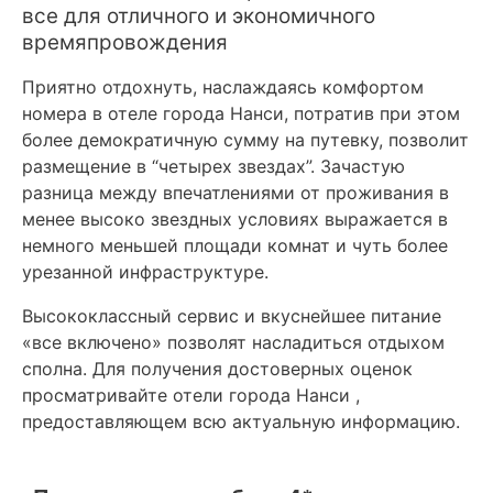
все для отличного и экономичного
времяпровождения
Приятно отдохнуть, наслаждаясь комфортом
номера в отеле города Нанси, потратив при этом
более демократичную сумму на путевку, позволит
размещение в “четырех звездах”. Зачастую
разница между впечатлениями от проживания в
менее высоко звездных условиях выражается в
немного меньшей площади комнат и чуть более
урезанной инфраструктуре.
Высококлассный сервис и вкуснейшее питание
«все включено» позволят насладиться отдыхом
сполна. Для получения достоверных оценок
просматривайте отели города Нанси ,
предоставляющем всю актуальную информацию.