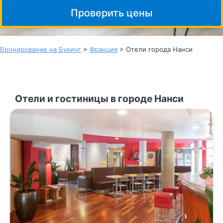
Проверить цены
Бронирование на Букинг
>
Франция
> Отели города Нанси
Отели и гостиницы в городе Нанси