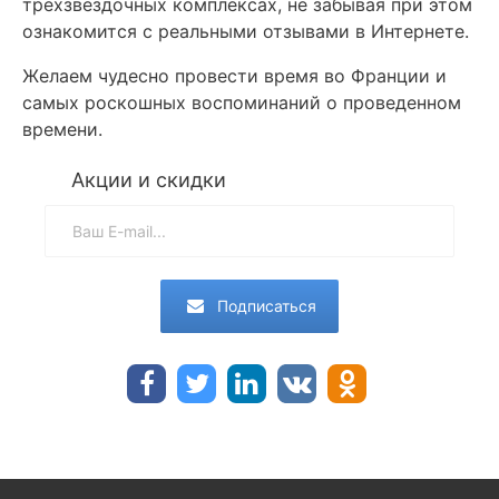
трехзвездочных комплексах, не забывая при этом
ознакомится с реальными отзывами в Интернете.
Желаем чудесно провести время во Франции и
самых роскошных воспоминаний о проведенном
времени.
Акции и скидки