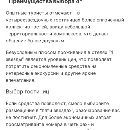
Преимущества выбора 4*
Опытные туристы отмечают – в
четырехзвездочных гостиницах более сплоченный
коллектив гостей, ввиду небольшой
территориальности комплексов, что делает
общение более дружным.
Безусловным плюсом проживания в отелях “4
звезды” является уровень цен, что позволяет
потратить сэкономленные средства на
интересные экскурсии и другие яркие
впечатления.
Выбор гостиниц
Если средства позволяют, смело выбирайте
размещение в “пяти звездах”, разочарование вас
не постигнет. Для более экономичных затрат
просматривайте номера в четырех- и