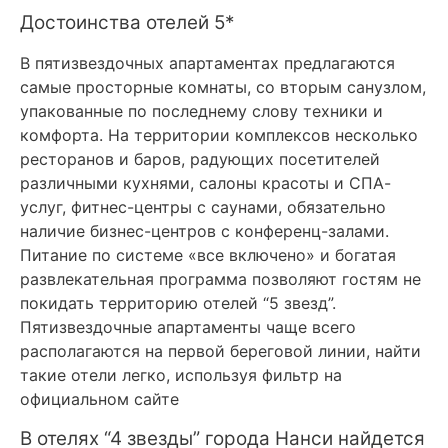
Достоинства отелей 5*
В пятизвездочных апартаментах предлагаются
самые просторные комнаты, со вторым санузлом,
упакованные по последнему слову техники и
комфорта. На территории комплексов несколько
ресторанов и баров, радующих посетителей
различными кухнями, салоны красоты и СПА-
услуг, фитнес-центры с саунами, обязательно
наличие бизнес-центров с конференц-залами.
Питание по системе «все включено» и богатая
развлекательная программа позволяют гостям не
покидать территорию отелей “5 звезд”.
Пятизвездочные апартаменты чаще всего
располагаются на первой береговой линии, найти
такие отели легко, используя фильтр на
официальном сайте
В отелях “4 звезды” города Нанси найдется