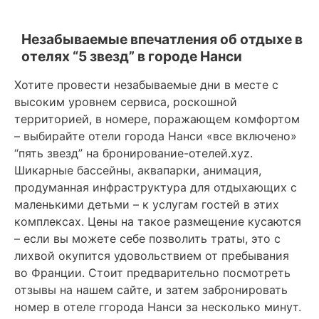
Незабываемые впечатления об отдыхе в
отелях “5 звезд” в городе Нанси
Хотите провести незабываемые дни в месте с
высоким уровнем сервиса, роскошной
территорией, в номере, поражающем комфортом
– выбирайте отели города Нанси «все включено»
“пять звезд” на бронирование-отелей.xyz.
Шикарные бассейны, аквапарки, анимация,
продуманная инфраструктура для отдыхающих с
маленькими детьми – к услугам гостей в этих
комплексах. Цены на такое размещение кусаются
– если вы можете себе позволить траты, это с
лихвой окупится удовольствием от пребывания
во Франции. Стоит предварительно посмотреть
отзывы на нашем сайте, и затем забронировать
номер в отеле ггорода Нанси за несколько минут.