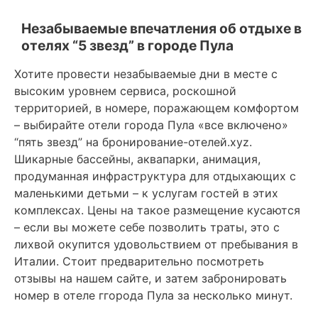
Незабываемые впечатления об отдыхе в
отелях “5 звезд” в городе Пула
Хотите провести незабываемые дни в месте с
высоким уровнем сервиса, роскошной
территорией, в номере, поражающем комфортом
– выбирайте отели города Пула «все включено»
“пять звезд” на бронирование-отелей.xyz.
Шикарные бассейны, аквапарки, анимация,
продуманная инфраструктура для отдыхающих с
маленькими детьми – к услугам гостей в этих
комплексах. Цены на такое размещение кусаются
– если вы можете себе позволить траты, это с
лихвой окупится удовольствием от пребывания в
Италии. Стоит предварительно посмотреть
отзывы на нашем сайте, и затем забронировать
номер в отеле ггорода Пула за несколько минут.