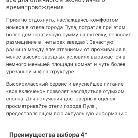
времяпровождения
Приятно отдохнуть, наслаждаясь комфортом
номера в отеле города Пула, потратив при этом
более демократичную сумму на путевку, позволит
размещение в “четырех звездах”. Зачастую
разница между впечатлениями от проживания в
менее высоко звездных условиях выражается в
немного меньшей площади комнат и чуть более
урезанной инфраструктуре.
Высококлассный сервис и вкуснейшее питание
«все включено» позволят насладиться отдыхом
сполна. Для получения достоверных оценок
просматривайте отели города Пула ,
предоставляющем всю актуальную информацию.
Преимущества выбора 4*