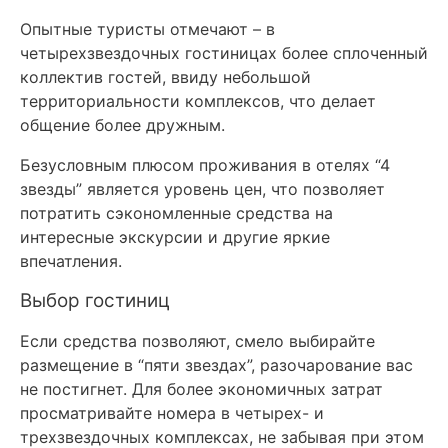
Опытные туристы отмечают – в
четырехзвездочных гостиницах более сплоченный
коллектив гостей, ввиду небольшой
территориальности комплексов, что делает
общение более дружным.
Безусловным плюсом проживания в отелях “4
звезды” является уровень цен, что позволяет
потратить сэкономленные средства на
интересные экскурсии и другие яркие
впечатления.
Выбор гостиниц
Если средства позволяют, смело выбирайте
размещение в “пяти звездах”, разочарование вас
не постигнет. Для более экономичных затрат
просматривайте номера в четырех- и
трехзвездочных комплексах, не забывая при этом