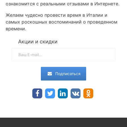
ознакомится с реальными отзывами в Интернете.
Желаем чудесно провести время в Италии и
самых роскошных воспоминаний о проведенном
времени.
Акции и скидки