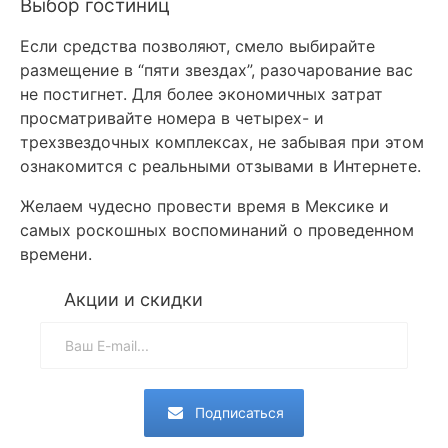
Выбор гостиниц
Если средства позволяют, смело выбирайте
размещение в “пяти звездах”, разочарование вас
не постигнет. Для более экономичных затрат
просматривайте номера в четырех- и
трехзвездочных комплексах, не забывая при этом
ознакомится с реальными отзывами в Интернете.
Желаем чудесно провести время в Мексике и
самых роскошных воспоминаний о проведенном
времени.
Акции и скидки