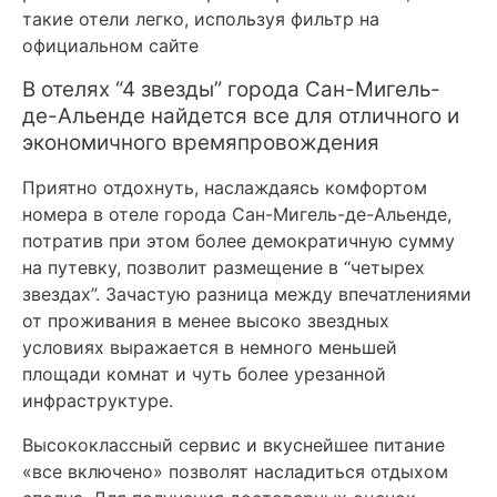
такие отели легко, используя фильтр на
официальном сайте
В отелях “4 звезды” города Сан-Мигель-
де-Альенде найдется все для отличного и
экономичного времяпровождения
Приятно отдохнуть, наслаждаясь комфортом
номера в отеле города Сан-Мигель-де-Альенде,
потратив при этом более демократичную сумму
на путевку, позволит размещение в “четырех
звездах”. Зачастую разница между впечатлениями
от проживания в менее высоко звездных
условиях выражается в немного меньшей
площади комнат и чуть более урезанной
инфраструктуре.
Высококлассный сервис и вкуснейшее питание
«все включено» позволят насладиться отдыхом