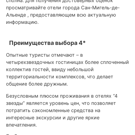
сполна. Для получения достоверных оценок
просматривайте отели города Сан-Мигель-де-
Альенде , предоставляющем всю актуальную
информацию.
Преимущества выбора 4*
Опытные туристы отмечают – в
четырехзвездочных гостиницах более сплоченный
коллектив гостей, ввиду небольшой
территориальности комплексов, что делает
общение более дружным.
Безусловным плюсом проживания в отелях “4
звезды” является уровень цен, что позволяет
потратить сэкономленные средства на
интересные экскурсии и другие яркие
впечатления.