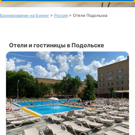
Бронирование на Букинг
>
Россия
> Отели Подольска
Отели и гостиницы в Подольске