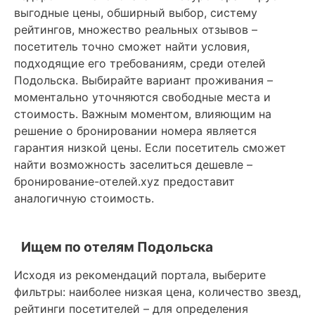
выгодные цены, обширный выбор, систему
рейтингов, множество реальных отзывов –
посетитель точно сможет найти условия,
подходящие его требованиям, среди отелей
Подольска. Выбирайте вариант проживания –
моментально уточняются свободные места и
стоимость. Важным моментом, влияющим на
решение о бронировании номера является
гарантия низкой цены. Если посетитель сможет
найти возможность заселиться дешевле –
бронирование-отелей.xyz предоставит
аналогичную стоимость.
Ищем по отелям Подольска
Исходя из рекомендаций портала, выберите
фильтры: наиболее низкая цена, количество звезд,
рейтинги посетителей – для определения