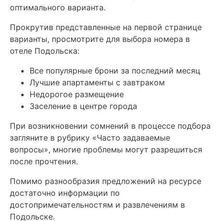
оптимального варианта.
Прокрутив представленные на первой странице
варианты, просмотрите для выбора номера в
отеле Подольска:
Все популярные брони за последний месяц
Лучшие апартаменты с завтраком
Недорогое размещение
Заселение в центре города
При возникновении сомнений в процессе подбора
загляните в рубрику «Часто задаваемые
вопросы», многие проблемы могут разрешиться
после прочтения.
Помимо разнообразия предложений на ресурсе
достаточно информации по
достопримечательностям и развлечениям в
Подольске.