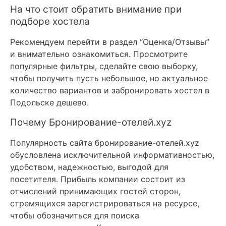
На что стоит обратить внимание при
подборе хостела
Рекомендуем перейти в раздел “Оценка/Отзывы”
и внимательно ознакомиться. Просмотрите
популярные фильтры, сделайте свою выборку,
чтобы получить пусть небольшое, но актуальное
количество вариантов и забронировать хостел в
Подольске дешево.
Почему Бронирование-отелей.xyz
Популярность сайта бронирование-отелей.xyz
обусловлена исключительной информативностью,
удобством, надежностью, выгодой для
посетителя. Прибыль компании состоит из
отчислений принимающих гостей сторон,
стремящихся зарегистрироваться на ресурсе,
чтобы обозначиться для поиска