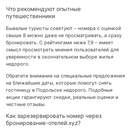
Что рекомендуют опытные
путешественники
Бывалые туристы советуют – номера с оценкой
свыше 8 можно даже не просматривать, а сразу
бронировать. С рейтингами ниже 7,9 – имеет
смысл просмотреть мнения пользователей для
уверенности в окончательном выборе жилья
недорого.
Обратите внимание на специальные предложения
на ближайшие даты, которые помогут снять
гостиницу в Подольске недорого. Подобные
акции гарантируют скидки, реальные оценки и
честные отзывы.
Как зарезервировать номер через
бронирование-отелей.xyz?