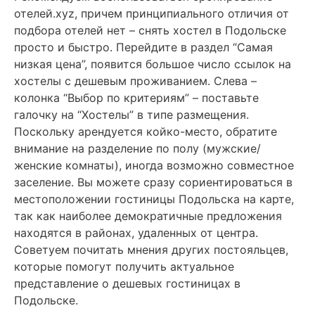
отелей.xyz, причем принципиального отличия от
подбора отелей нет – снять хостел в Подольске
просто и быстро. Перейдите в раздел “Самая
низкая цена”, появится большое число ссылок на
хостелы с дешевым проживанием. Слева –
колонка “Выбор по критериям” – поставьте
галочку на “Хостелы” в типе размещения.
Поскольку арендуется койко-место, обратите
внимание на разделение по полу (мужские/
женские комнаты), иногда возможно совместное
заселение. Вы можете сразу сориентироваться в
местоположении гостиницы Подольска на карте,
так как наиболее демократичные предложения
находятся в районах, удаленных от центра.
Советуем почитать мнения других постояльцев,
которые помогут получить актуальное
представление о дешевых гостиницах в
Подольске.