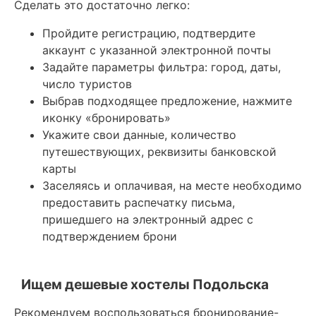
Сделать это достаточно легко:
Пройдите регистрацию, подтвердите
аккаунт с указанной электронной почты
Задайте параметры фильтра: город, даты,
число туристов
Выбрав подходящее предложение, нажмите
иконку «бронировать»
Укажите свои данные, количество
путешествующих, реквизиты банковской
карты
Заселяясь и оплачивая, на месте необходимо
предоставить распечатку письма,
пришедшего на электронный адрес с
подтверждением брони
Ищем дешевые хостелы Подольска
Рекомендуем воспользоваться бронирование-