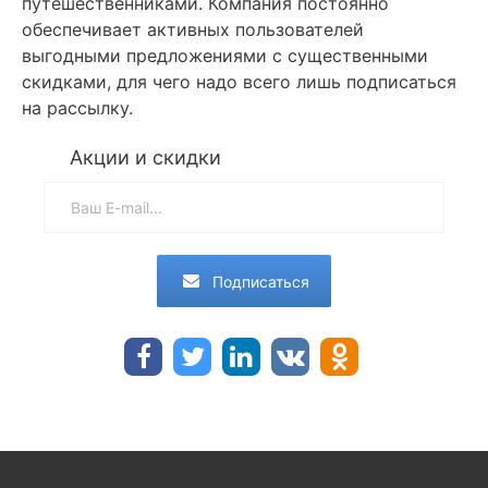
путешественниками. Компания постоянно
обеспечивает активных пользователей
выгодными предложениями с существенными
скидками, для чего надо всего лишь подписаться
на рассылку.
Акции и скидки