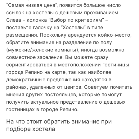
“Самая низкая цена”, появится большое число
ссылок на хостелы с дешевым проживанием.
Слева – колонка “Выбор по критериям” –
поставьте галочку на “Хостелы” в типе
размещения. Поскольку арендуется койко-место,
обратите внимание на разделение по полу
(мужские/женские комнаты), иногда возможно
совместное заселение. Вы можете сразу
сориентироваться в местоположении гостиницы
города Репино на карте, так как наиболее
демократичные предложения находятся в
районах, удаленных от центра. Советуем почитать
мнения других постояльцев, которые помогут
получить актуальное представление о дешевых
гостиницах в городе Репино.
На что стоит обратить внимание при
подборе хостела