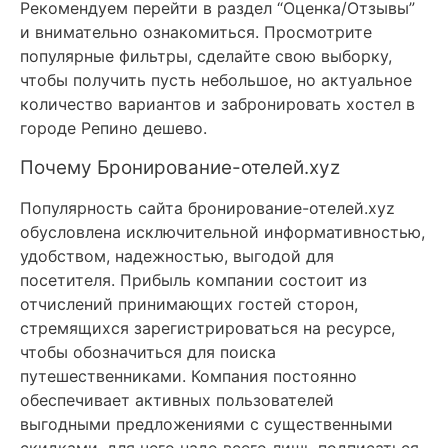
Рекомендуем перейти в раздел “Оценка/Отзывы”
и внимательно ознакомиться. Просмотрите
популярные фильтры, сделайте свою выборку,
чтобы получить пусть небольшое, но актуальное
количество вариантов и забронировать хостел в
городе Репино дешево.
Почему Бронирование-отелей.xyz
Популярность сайта бронирование-отелей.xyz
обусловлена исключительной информативностью,
удобством, надежностью, выгодой для
посетителя. Прибыль компании состоит из
отчислений принимающих гостей сторон,
стремящихся зарегистрироваться на ресурсе,
чтобы обозначиться для поиска
путешественниками. Компания постоянно
обеспечивает активных пользователей
выгодными предложениями с существенными
скидками, для чего надо всего лишь подписаться