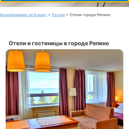
Бронирование на Букинг
>
Россия
> Отели города Репино
Отели и гостиницы в городе Репино