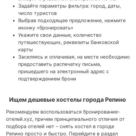
Задайте параметры фильтра: город, даты,
число туристов
Выбрав подходящее предложение, нажмите
иконку «бронировать»
Укажите свои данные, количество
путешествующих, реквизиты банковской
карты
Заселяясь и оплачивая, на месте необходимо
предоставить распечатку письма,
пришедшего на электронный адрес с
подтверждением брони
Ищем дешевые хостелы города Репино
Рекомендуем воспользоваться бронирование-
отелей.xyz, причем принципиального отличия от
подбора отелей нет – снять хостел в городе
Репино просто и быстро. Перейдите в раздел