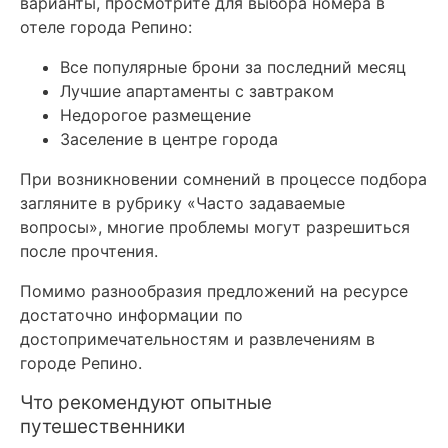
варианты, просмотрите для выбора номера в
отеле города Репино:
Все популярные брони за последний месяц
Лучшие апартаменты с завтраком
Недорогое размещение
Заселение в центре города
При возникновении сомнений в процессе подбора
загляните в рубрику «Часто задаваемые
вопросы», многие проблемы могут разрешиться
после прочтения.
Помимо разнообразия предложений на ресурсе
достаточно информации по
достопримечательностям и развлечениям в
городе Репино.
Что рекомендуют опытные
путешественники