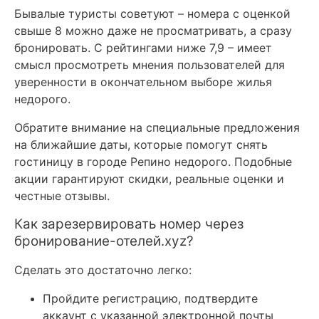
Бывалые туристы советуют – номера с оценкой
свыше 8 можно даже не просматривать, а сразу
бронировать. С рейтингами ниже 7,9 – имеет
смысл просмотреть мнения пользователей для
уверенности в окончательном выборе жилья
недорого.
Обратите внимание на специальные предложения
на ближайшие даты, которые помогут снять
гостиницу в городе Репино недорого. Подобные
акции гарантируют скидки, реальные оценки и
честные отзывы.
Как зарезервировать номер через
бронирование-отелей.xyz?
Сделать это достаточно легко:
Пройдите регистрацию, подтвердите
аккаунт с указанной электронной почты