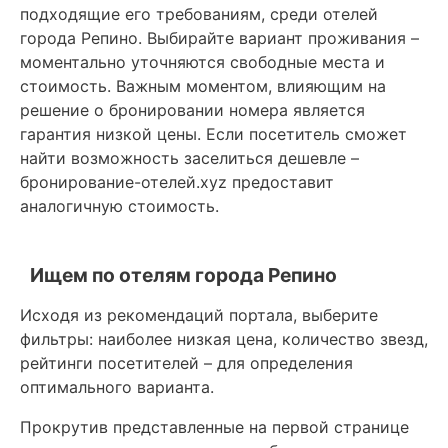
подходящие его требованиям, среди отелей
города Репино. Выбирайте вариант проживания –
моментально уточняются свободные места и
стоимость. Важным моментом, влияющим на
решение о бронировании номера является
гарантия низкой цены. Если посетитель сможет
найти возможность заселиться дешевле –
бронирование-отелей.xyz предоставит
аналогичную стоимость.
Ищем по отелям города Репино
Исходя из рекомендаций портала, выберите
фильтры: наиболее низкая цена, количество звезд,
рейтинги посетителей – для определения
оптимального варианта.
Прокрутив представленные на первой странице