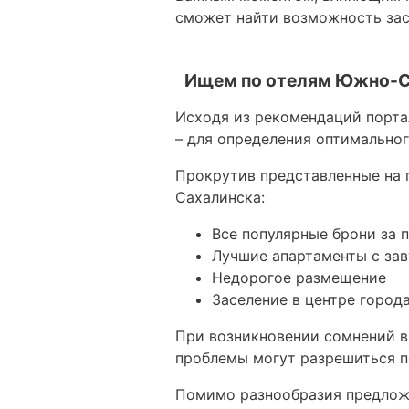
сможет найти возможность зас
Ищем по отелям Южно-С
Исходя из рекомендаций портал
– для определения оптимальног
Прокрутив представленные на 
Сахалинска:
Все популярные брони за 
Лучшие апартаменты с за
Недорогое размещение
Заселение в центре город
При возникновении сомнений в
проблемы могут разрешиться п
Помимо разнообразия предлож